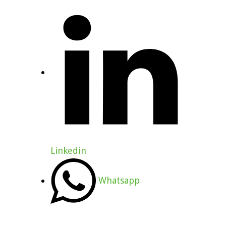
Linkedin
Whatsapp