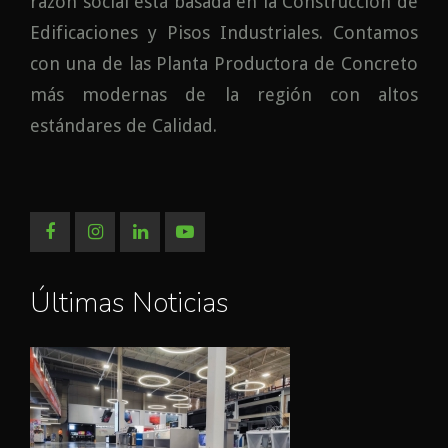
razón social está basada en la Construcción de
Edificaciones y Pisos Industriales. Contamos
con una de las Planta Productora de Concreto
más modernas de la región con altos
estándares de Calidad.
Últimas Noticias