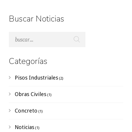
Buscar Noticias
Categorías
Pisos Industriales
(2)
Obras Civiles
(1)
Concreto
(1)
Noticias
(1)