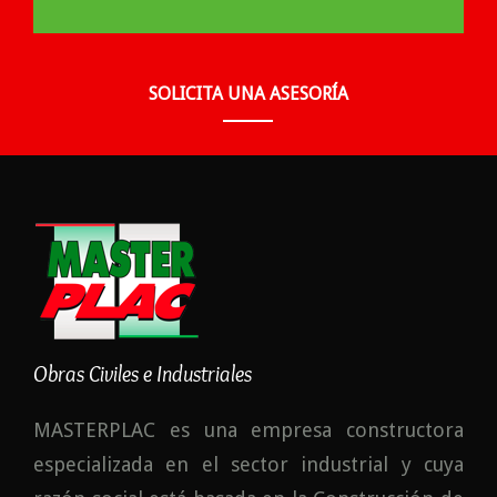
SOLICITA UNA ASESORÍA
Obras Civiles e Industriales
MASTERPLAC es una empresa constructora
especializada en el sector industrial y cuya