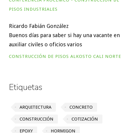
CONFERENCIA PROCEMCO - CONSTRUCCIÓN DE
PISOS INDUSTRIALES
Ricardo Fabián González
Buenos días para saber si hay una vacante en
auxiliar civiles o oficios varios
CONSTRUCCIÓN DE PISOS ALKOSTO CALI NORTE
Etiquetas
ARQUITECTURA
CONCRETO
CONSTRUCCIÓN
COTIZACIÓN
EPOXY
HORMIGON