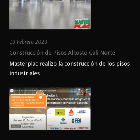
13 Febrero 2023
Construcción de Pisos Alkosto Cali Norte
Masterplac realizo la construcción de los pisos
industriales…