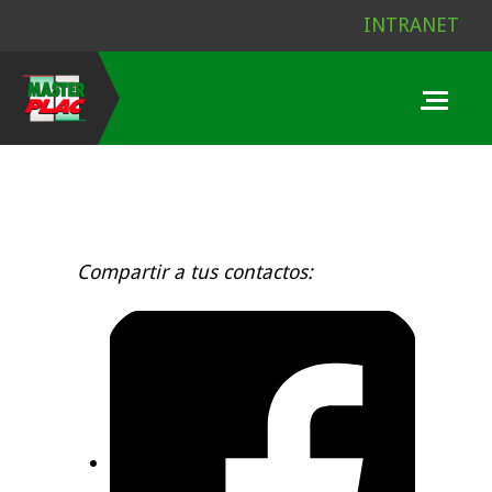
INTRANET
Compartir a tus contactos: