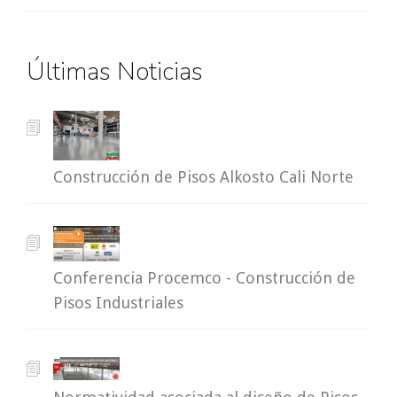
Últimas Noticias
Construcción de Pisos Alkosto Cali Norte
Conferencia Procemco - Construcción de
Pisos Industriales